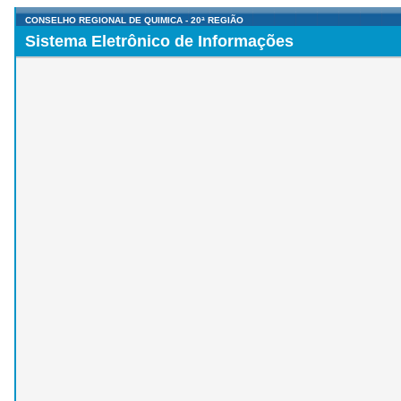
CONSELHO REGIONAL DE QUIMICA - 20ª REGIÃO
Sistema Eletrônico de Informações